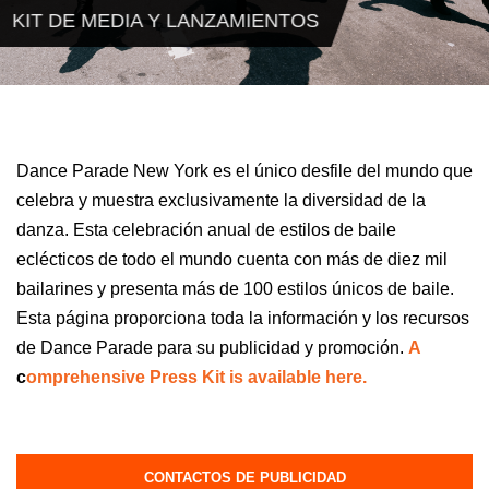
KIT DE MEDIA Y LANZAMIENTOS
Dance Parade New York es el único desfile del mundo que
celebra y muestra exclusivamente la diversidad de la
danza. Esta celebración anual de estilos de baile
eclécticos de todo el mundo cuenta con más de diez mil
bailarines y presenta más de 100 estilos únicos de baile.
Esta página proporciona toda la información y los recursos
de Dance Parade para su publicidad y promoción.
A
c
omprehensive Press Kit is available here.
CONTACTOS DE PUBLICIDAD