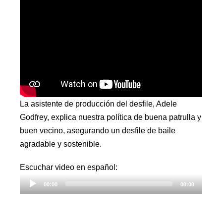
La asistente de producción del desfile, Adele
Godfrey, explica nuestra política de buena patrulla y
buen vecino, asegurando un desfile de baile
agradable y sostenible.
Reproductor
Escuchar video en español:
de
00:00
00:00
audio