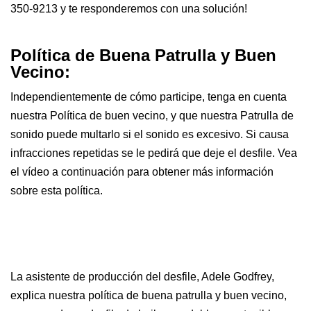
350-9213 y te responderemos con una solución!
Política de Buena Patrulla y Buen
Vecino:
Independientemente de cómo participe, tenga en cuenta
nuestra Política de buen vecino, y que nuestra Patrulla de
sonido puede multarlo si el sonido es excesivo. Si causa
infracciones repetidas se le pedirá que deje el desfile. Vea
el vídeo a continuación para obtener más información
sobre esta política.
La asistente de producción del desfile, Adele Godfrey,
explica nuestra política de buena patrulla y buen vecino,