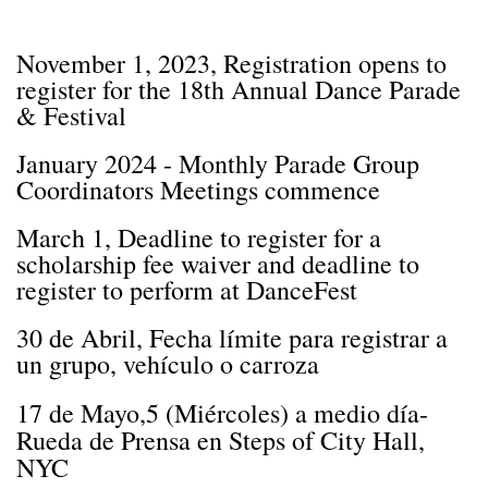
November 1, 2023, Registration opens to
register for the 18th Annual Dance Parade
& Festival
January 2024 - Monthly Parade Group
Coordinators Meetings commence
March 1, Deadline to register for a
scholarship fee waiver and deadline to
register to perform at DanceFest
30 de Abril, Fecha límite para registrar a
un grupo, vehículo o carroza
17 de Mayo,
5
(Miércoles) a medio día-
Rueda de Prensa en Steps of City Hall,
NYC