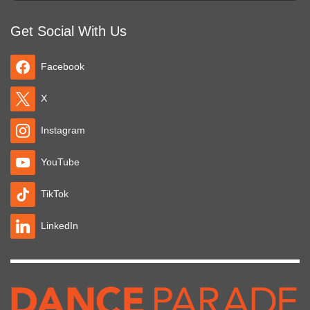
Get Social With Us
Facebook
X
Instagram
YouTube
TikTok
LinkedIn