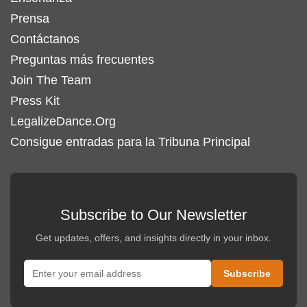
Prensa
Contáctanos
Preguntas más frecuentes
Join The Team
Press Kit
LegalizeDance.Org
Consigue entradas para la Tribuna Principal
Subscribe to Our Newsletter
Get updates, offers, and insights directly in your inbox.