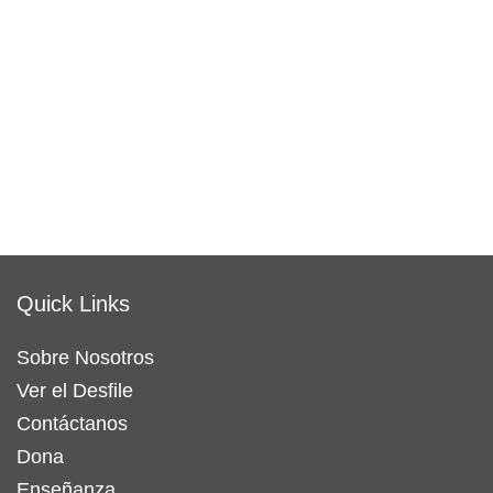
Quick Links
Sobre Nosotros
Ver el Desfile
Contáctanos
Dona
Enseñanza