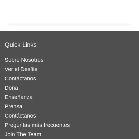
Quick Links
Sobre Nosotros
Ver el Desfile
Contáctanos
Dona
Enseñanza
Prensa
Contáctanos
Preguntas más frecuentes
Join The Team