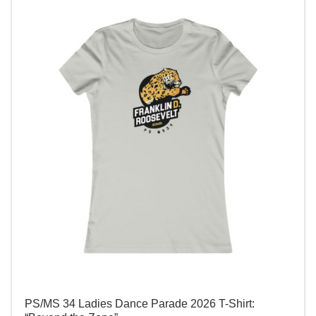
PS/MS 34 Ladies Dance Parade 2026 T-Shirt: