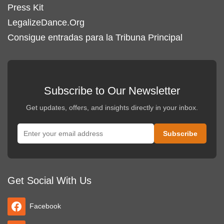
Press Kit
LegalizeDance.Org
Consigue entradas para la Tribuna Principal
Subscribe to Our Newsletter
Get updates, offers, and insights directly in your inbox.
Get Social With Us
Facebook