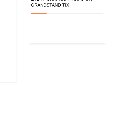
GRANDSTAND TIX