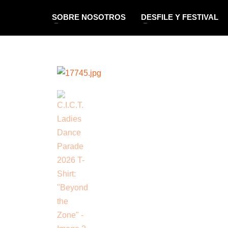
SOBRE NOSOTROS
DESFILE Y FESTIVAL