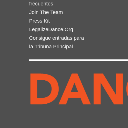
frecuentes
Join The Team
Press Kit
LegalizeDance.Org
Consigue entradas para
la Tribuna Principal