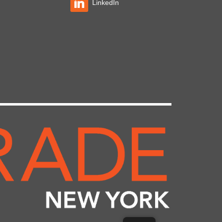
LinkedIn