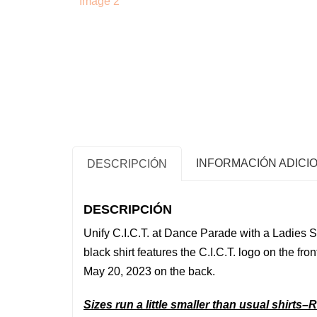
INFORMACIÓN ADICI
DESCRIPCIÓN
DESCRIPCIÓN
Unify
C.I.C.T. at Dance Parade with a Ladies 
black shirt features the C.I.C.T.
logo on the fron
May 20, 2023 on the back.
Sizes run a little smaller than usual shirt