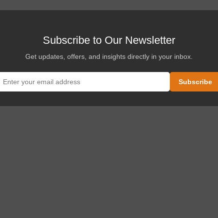
Subscribe to Our Newsletter
Get updates, offers, and insights directly in your inbox.