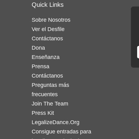
Quick Links
Sobre Nosotros
Ver el Desfile
Contáctanos
Dona
Enseñanza
Prensa
Contáctanos
Preguntas más
frecuentes
Join The Team
Press Kit
LegalizeDance.Org
Consigue entradas para