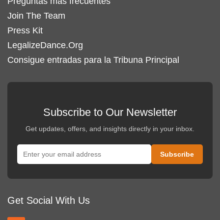
Preguntas más frecuentes
Join The Team
Press Kit
LegalizeDance.Org
Consigue entradas para la Tribuna Principal
Subscribe to Our Newsletter
Get updates, offers, and insights directly in your inbox.
Get Social With Us