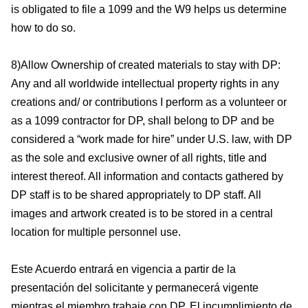
is obligated to file a 1099 and the W9 helps us determine
how to do so.
8)Allow Ownership of created materials to stay with DP:
Any and all worldwide intellectual property rights in any
creations and/ or contributions I perform as a volunteer or
as a 1099 contractor for DP, shall belong to DP and be
considered a “work made for hire” under U.S. law, with DP
as the sole and exclusive owner of all rights, title and
interest thereof. All information and contacts gathered by
DP staff is to be shared appropriately to DP staff. All
images and artwork created is to be stored in a central
location for multiple personnel use.
Este Acuerdo entrará en vigencia a partir de la
presentación del solicitante y permanecerá vigente
mientras el miembro trabaje con DP. El incumplimiento de