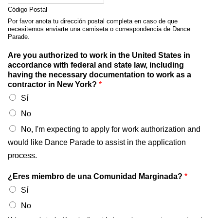
Código Postal
Por favor anota tu dirección postal completa en caso de que
necesitemos enviarte una camiseta o correspondencia de Dance
Parade.
Are you authorized to work in the United States in
accordance with federal and state law, including
having the necessary documentation to work as a
contractor in New York?
*
Sí
No
No, I'm expecting to apply for work authorization and
would like Dance Parade to assist in the application
process.
¿Eres miembro de una Comunidad Marginada?
*
Sí
No