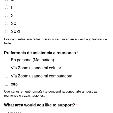
L
XL
XXL
XXXL
Las camisetas son tallas unisex y se usarán en el desfile y festival de
baile.
Preferencia de asistencia a reuniones
*
En persona (Manhattan)
Vía Zoom usando mi celular
Vía Zoom usando mi computadora
otro
Cuéntanos en qué forma(s) te convendría conectarte a nuestras
reuniones o capacitaciones.
What area would you like to support?
*