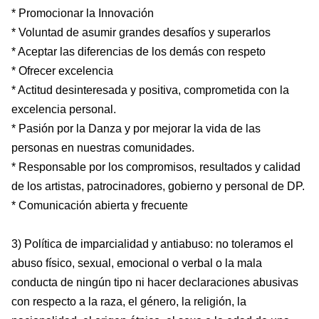
* Promocionar la Innovación
* Voluntad de asumir grandes desafíos y superarlos
* Aceptar las diferencias de los demás con respeto
* Ofrecer excelencia
* Actitud desinteresada y positiva, comprometida con la
excelencia personal.
* Pasión por la Danza y por mejorar la vida de las
personas en nuestras comunidades.
* Responsable por los compromisos, resultados y calidad
de los artistas, patrocinadores, gobierno y personal de DP.
* Comunicación abierta y frecuente
3) Política de imparcialidad y antiabuso: no toleramos el
abuso físico, sexual, emocional o verbal o la mala
conducta de ningún tipo ni hacer declaraciones abusivas
con respecto a la raza, el género, la religión, la