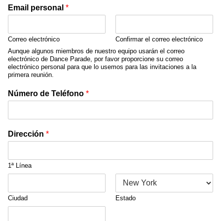
Email personal
*
Correo electrónico
Confirmar el correo electrónico
Aunque algunos miembros de nuestro equipo usarán el correo
electrónico de Dance Parade, por favor proporcione su correo
electrónico personal para que lo usemos para las invitaciones a la
primera reunión.
Número de Teléfono
*
Dirección
*
1ª Línea
Ciudad
Estado