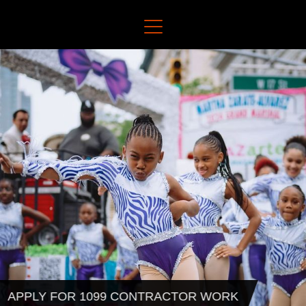
APPLY FOR 1099 CONTRACTOR WORK