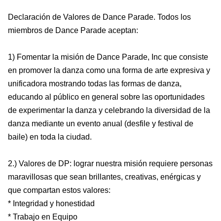
Declaración de Valores de Dance Parade. Todos los
miembros de Dance Parade aceptan:
1) Fomentar la misión de Dance Parade, Inc que consiste
en promover la danza como una forma de arte expresiva y
unificadora mostrando todas las formas de danza,
educando al público en general sobre las oportunidades
de experimentar la danza y celebrando la diversidad de la
danza mediante un evento anual (desfile y festival de
baile) en toda la ciudad.
2.) Valores de DP: lograr nuestra misión requiere personas
maravillosas que sean brillantes, creativas, enérgicas y
que compartan estos valores:
* Integridad y honestidad
* Trabajo en Equipo