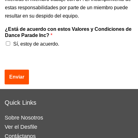
estas responsabilidades por parte de un miembro puede
resultar en su despido del equipo.
¿Está de acuerdo con estos Valores y Condiciones de
Dance Parade Inc?
*
Sí, estoy de acuerdo.
Enviar
Quick Links
Sobre Nosotros
Ver el Desfile
Contáctanos