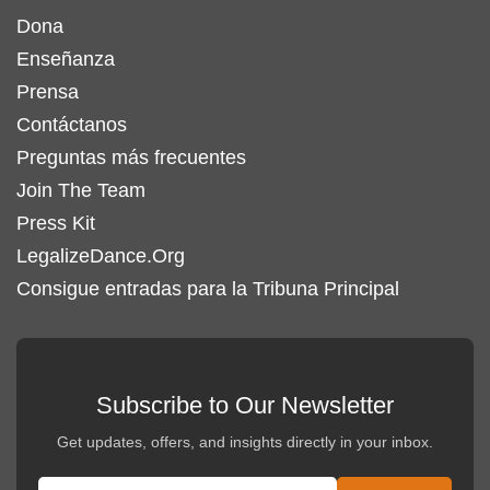
Dona
Enseñanza
Prensa
Contáctanos
Preguntas más frecuentes
Join The Team
Press Kit
LegalizeDance.Org
Consigue entradas para la Tribuna Principal
Subscribe to Our Newsletter
Get updates, offers, and insights directly in your inbox.