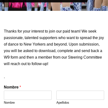
Thanks for your interest to join our paid team! We seek
passionate, talented supporters who want to spread the joy
of dance to New Yorkers and beyond. Upon submission,
you will be asked to download, complete and send back a
W9 form and then a member from our Steering Committee
will reach out to follow-up!
.
Nombre
*
Nombre
Apellidos