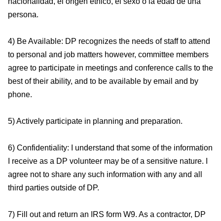
nacionalidad, el origen étnico, el sexo o la edad de una
persona.
4) Be Available: DP recognizes the needs of staff to attend
to personal and job matters however, committee members
agree to participate in meetings and conference calls to the
best of their ability, and to be available by email and by
phone.
5) Actively participate in planning and preparation.
6) Confidentiality: I understand that some of the information
I receive as a DP volunteer may be of a sensitive nature. I
agree not to share any such information with any and all
third parties outside of DP.
7) Fill out and return an IRS form W9. As a contractor, DP