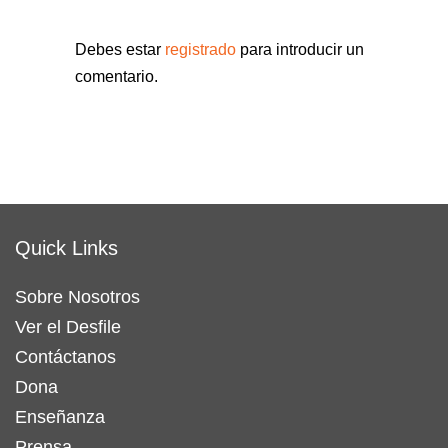
Debes estar
registrado
para introducir un
comentario.
Quick Links
Sobre Nosotros
Ver el Desfile
Contáctanos
Dona
Enseñanza
Prensa