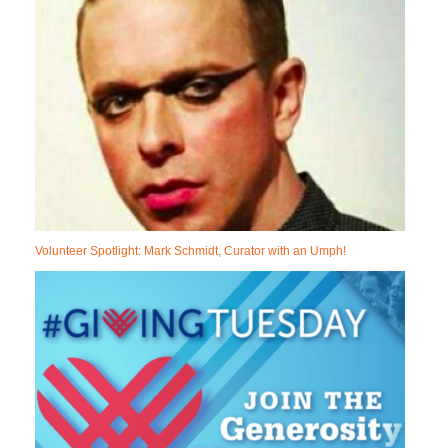
Volunteer Spotlight: Mark Schmidt, Curator with an Umph!