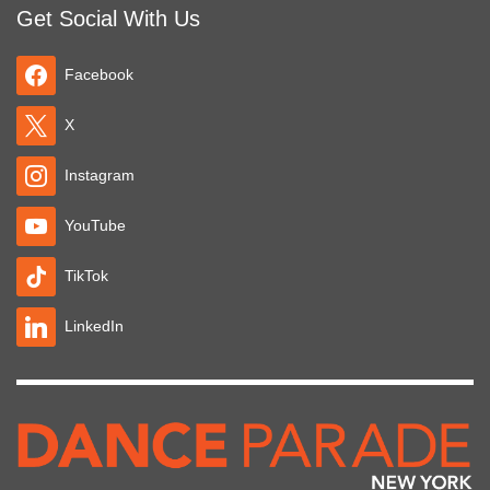
Get Social With Us
Facebook
X
Instagram
YouTube
TikTok
LinkedIn