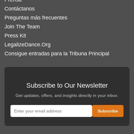
Contáctanos
Preguntas más frecuentes
Join The Team
Press Kit
LegalizeDance.Org
Consigue entradas para la Tribuna Principal
Subscribe to Our Newsletter
Get updates, offers, and insights directly in your inbox.