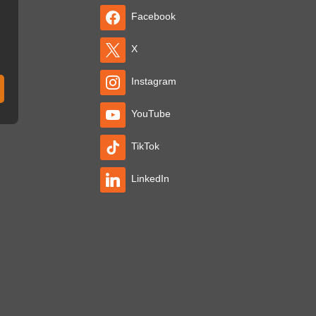
Facebook
X
Instagram
YouTube
TikTok
LinkedIn