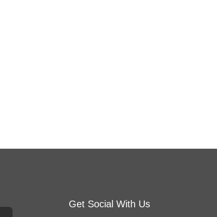
Get Social With Us