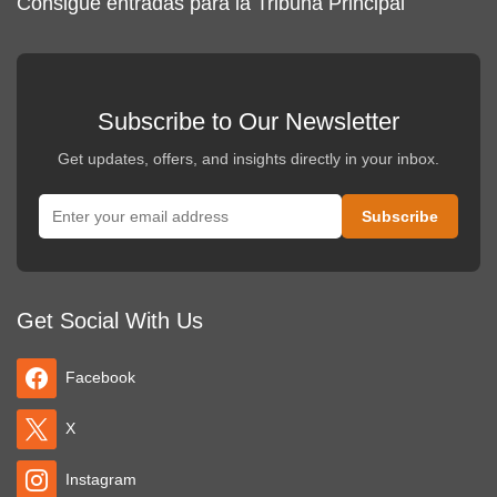
Consigue entradas para la Tribuna Principal
Subscribe to Our Newsletter
Get updates, offers, and insights directly in your inbox.
Get Social With Us
Facebook
X
Instagram