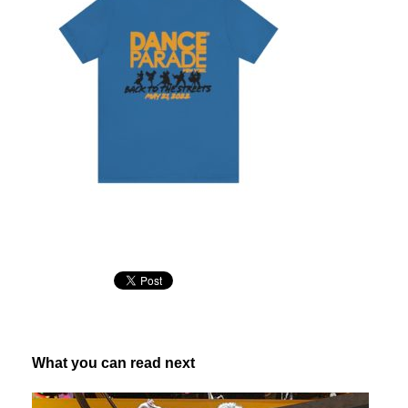
What you can read next