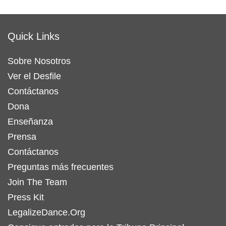
Quick Links
Sobre Nosotros
Ver el Desfile
Contáctanos
Dona
Enseñanza
Prensa
Contáctanos
Preguntas más frecuentes
Join The Team
Press Kit
LegalizeDance.Org