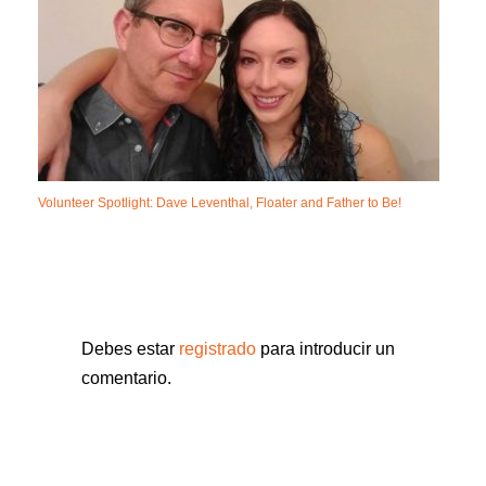
Volunteer Spotlight: Dave Leventhal, Floater and Father to Be!
Debes estar
registrado
para introducir un
comentario.