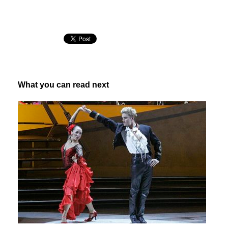
What you can read next