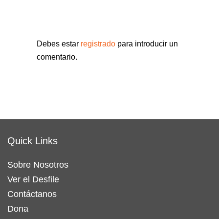
Debes estar
registrado
para introducir un
comentario.
Quick Links
Sobre Nosotros
Ver el Desfile
Contáctanos
Dona