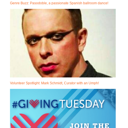
Genre Buzz: Pasodoble, a passionate Spanish ballroom dance!
Volunteer Spotlight: Mark Schmidt, Curator with an Umph!