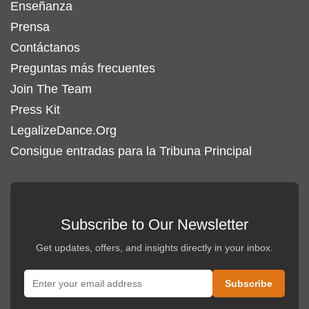
Enseñanza
Prensa
Contáctanos
Preguntas más frecuentes
Join The Team
Press Kit
LegalizeDance.Org
Consigue entradas para la Tribuna Principal
Subscribe to Our Newsletter
Get updates, offers, and insights directly in your inbox.