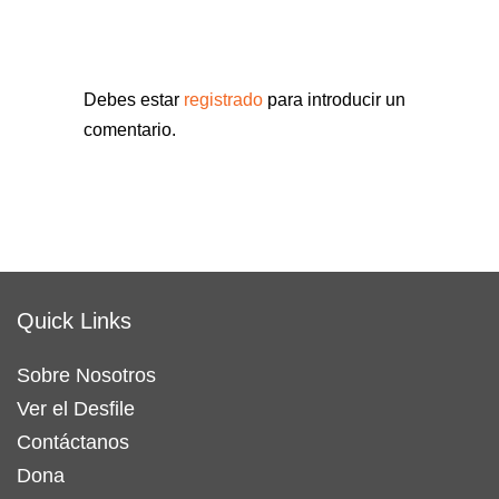
Debes estar
registrado
para introducir un
comentario.
Quick Links
Sobre Nosotros
Ver el Desfile
Contáctanos
Dona