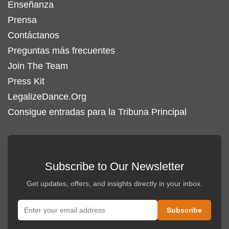
Enseñanza
Prensa
Contáctanos
Preguntas más frecuentes
Join The Team
Press Kit
LegalizeDance.Org
Consigue entradas para la Tribuna Principal
Subscribe to Our Newsletter
Get updates, offers, and insights directly in your inbox.