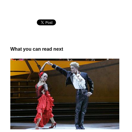
What you can read next