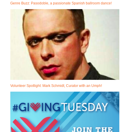
Genre Buzz: Pasodoble, a passionate Spanish ballroom dance!
Volunteer Spotlight: Mark Schmidt, Curator with an Umph!