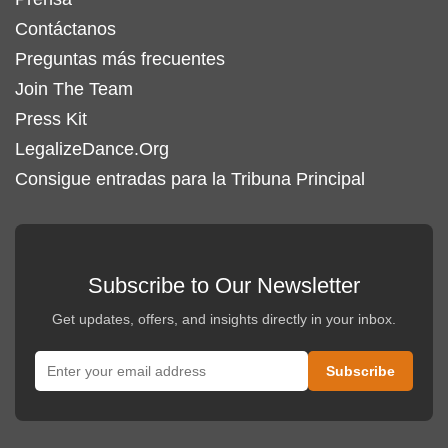
Contáctanos
Preguntas más frecuentes
Join The Team
Press Kit
LegalizeDance.Org
Consigue entradas para la Tribuna Principal
Subscribe to Our Newsletter
Get updates, offers, and insights directly in your inbox.