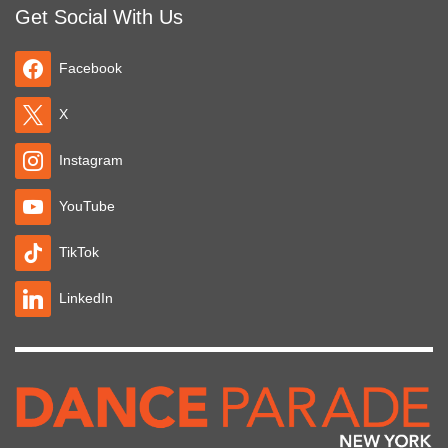
Get Social With Us
Facebook
X
Instagram
YouTube
TikTok
LinkedIn