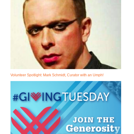
Volunteer Spotlight: Mark Schmidt, Curator with an Umph!