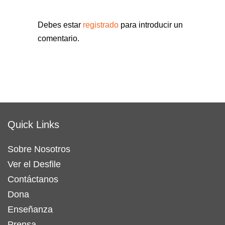
Debes estar
registrado
para introducir un
comentario.
Quick Links
Sobre Nosotros
Ver el Desfile
Contáctanos
Dona
Enseñanza
Prensa