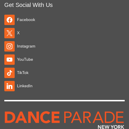
Get Social With Us
Facebook
X
Instagram
YouTube
TikTok
LinkedIn