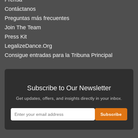
Contáctanos
Preguntas más frecuentes
Join The Team
Press Kit
LegalizeDance.Org
Consigue entradas para la Tribuna Principal
Subscribe to Our Newsletter
Get updates, offers, and insights directly in your inbox.