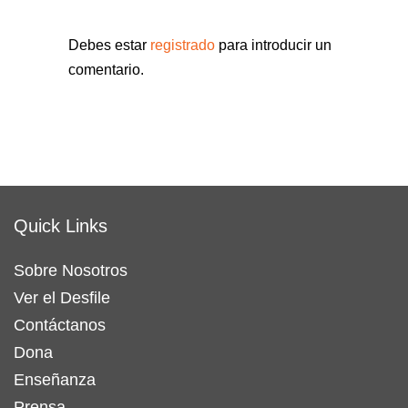
Debes estar
registrado
para introducir un
comentario.
Quick Links
Sobre Nosotros
Ver el Desfile
Contáctanos
Dona
Enseñanza
Prensa