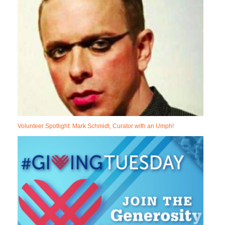
Volunteer Spotlight: Mark Schmidt, Curator with an Umph!