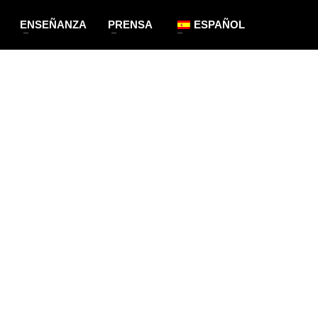
ENSEÑANZA
PRENSA
ESPAÑOL