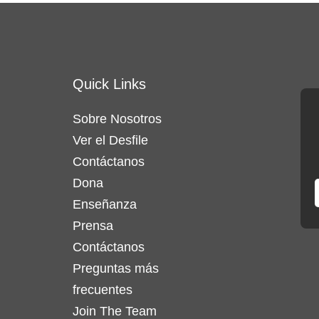
Quick Links
Sobre Nosotros
Ver el Desfile
Contáctanos
Dona
Enseñanza
Prensa
Contáctanos
Preguntas más
frecuentes
Join The Team