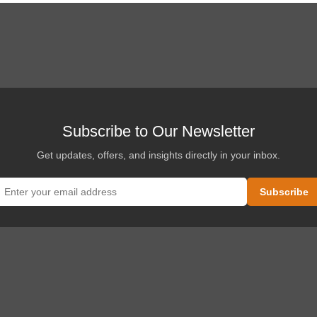
Subscribe to Our Newsletter
Get updates, offers, and insights directly in your inbox.