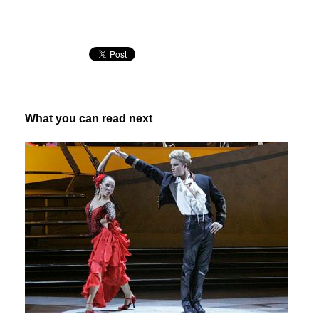
What you can read next