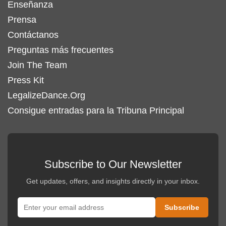
Enseñanza
Prensa
Contáctanos
Preguntas más frecuentes
Join The Team
Press Kit
LegalizeDance.Org
Consigue entradas para la Tribuna Principal
Subscribe to Our Newsletter
Get updates, offers, and insights directly in your inbox.