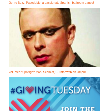
Genre Buzz: Pasodoble, a passionate Spanish ballroom dance!
Volunteer Spotlight: Mark Schmidt, Curator with an Umph!