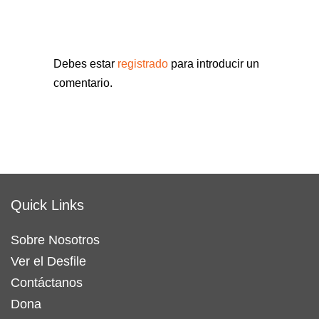
Debes estar
registrado
para introducir un
comentario.
Quick Links
Sobre Nosotros
Ver el Desfile
Contáctanos
Dona