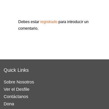
Debes estar
registrado
para introducir un
comentario.
Quick Links
Sobre Nosotros
Ver el Desfile
Contáctanos
Dona