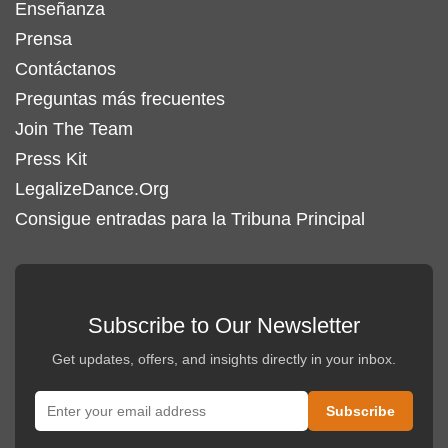
Enseñanza
Prensa
Contáctanos
Preguntas más frecuentes
Join The Team
Press Kit
LegalizeDance.Org
Consigue entradas para la Tribuna Principal
Subscribe to Our Newsletter
Get updates, offers, and insights directly in your inbox.