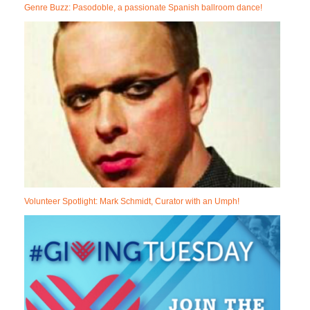
Genre Buzz: Pasodoble, a passionate Spanish ballroom dance!
Volunteer Spotlight: Mark Schmidt, Curator with an Umph!