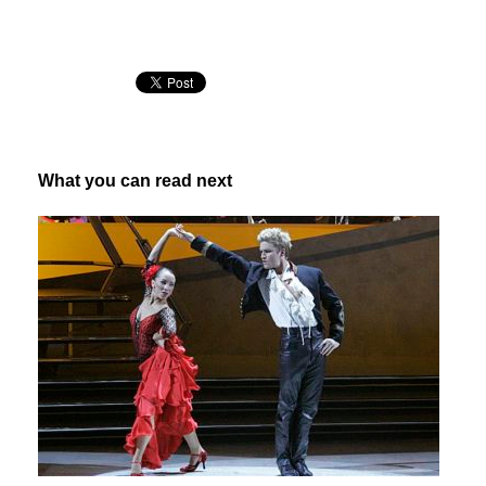
What you can read next