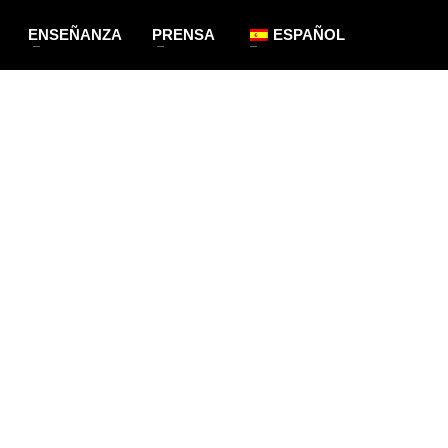
ENSEÑANZA
PRENSA
ESPAÑOL