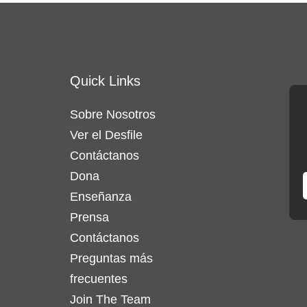
Quick Links
Sobre Nosotros
Ver el Desfile
Contáctanos
Dona
Enseñanza
Prensa
Contáctanos
Preguntas más
frecuentes
Join The Team