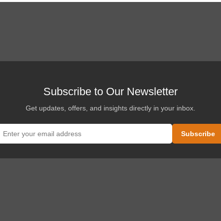
Subscribe to Our Newsletter
Get updates, offers, and insights directly in your inbox.