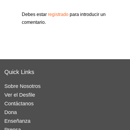
Debes estar
registrado
para introducir un
comentario.
Quick Links
Sobre Nosotros
Ver el Desfile
Contáctanos
Dona
Enseñanza
Prensa