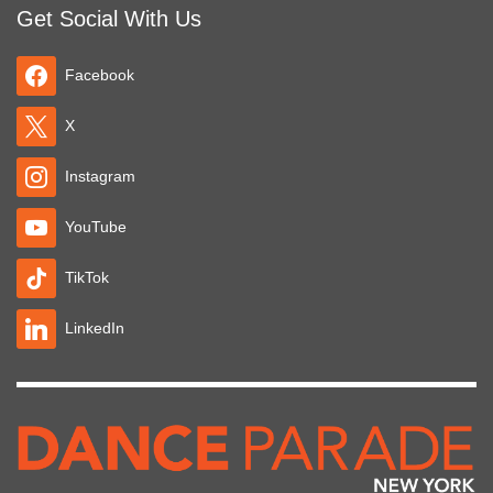
Get Social With Us
Facebook
X
Instagram
YouTube
TikTok
LinkedIn