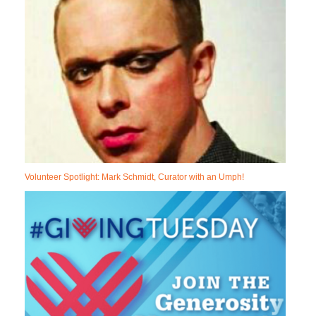
Volunteer Spotlight: Mark Schmidt, Curator with an Umph!