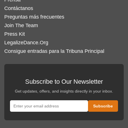
Contáctanos
Preguntas más frecuentes
Join The Team
Press Kit
LegalizeDance.Org
Consigue entradas para la Tribuna Principal
Subscribe to Our Newsletter
Get updates, offers, and insights directly in your inbox.