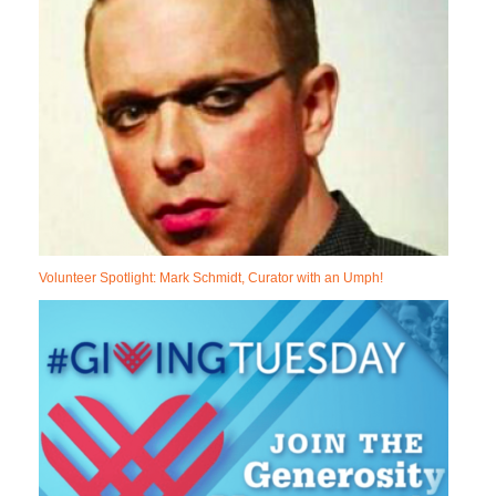
Volunteer Spotlight: Mark Schmidt, Curator with an Umph!