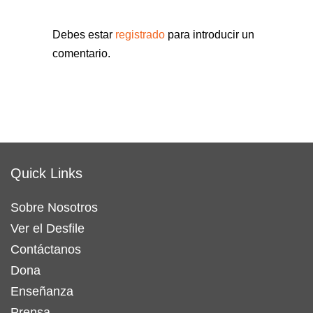
Debes estar
registrado
para introducir un
comentario.
Quick Links
Sobre Nosotros
Ver el Desfile
Contáctanos
Dona
Enseñanza
Prensa