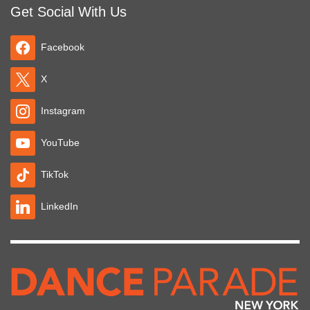
Get Social With Us
Facebook
X
Instagram
YouTube
TikTok
LinkedIn