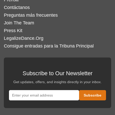
Contáctanos
Preguntas más frecuentes
Join The Team
Press Kit
LegalizeDance.Org
Consigue entradas para la Tribuna Principal
Subscribe to Our Newsletter
Get updates, offers, and insights directly in your inbox.