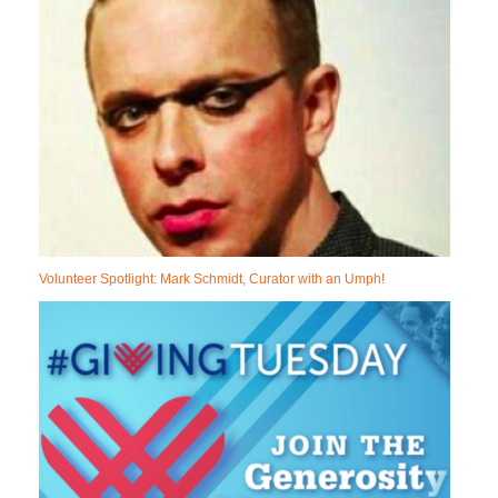
Volunteer Spotlight: Mark Schmidt, Curator with an Umph!