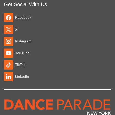
Get Social With Us
Facebook
X
Instagram
YouTube
TikTok
LinkedIn