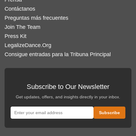
Contáctanos
Preguntas más frecuentes
Join The Team
Press Kit
LegalizeDance.Org
Consigue entradas para la Tribuna Principal
Subscribe to Our Newsletter
Get updates, offers, and insights directly in your inbox.