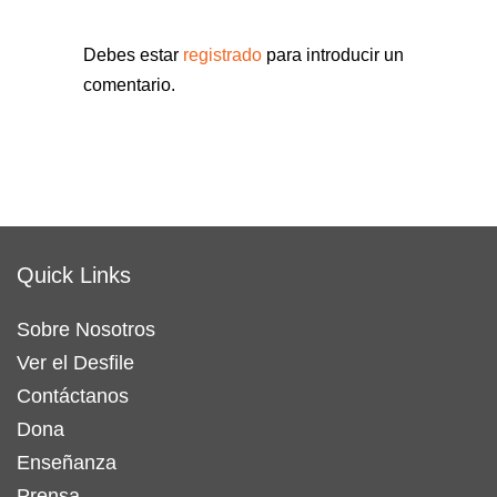
Debes estar
registrado
para introducir un
comentario.
Quick Links
Sobre Nosotros
Ver el Desfile
Contáctanos
Dona
Enseñanza
Prensa