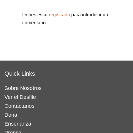
Debes estar
registrado
para introducir un
comentario.
Quick Links
Sobre Nosotros
Ver el Desfile
Contáctanos
Dona
Enseñanza
Prensa