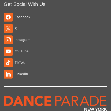
Get Social With Us
Facebook
X
Instagram
YouTube
TikTok
LinkedIn