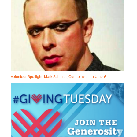
Volunteer Spotlight: Mark Schmidt, Curator with an Umph!