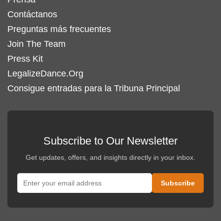
Contáctanos
Preguntas más frecuentes
Join The Team
Press Kit
LegalizeDance.Org
Consigue entradas para la Tribuna Principal
Subscribe to Our Newsletter
Get updates, offers, and insights directly in your inbox.