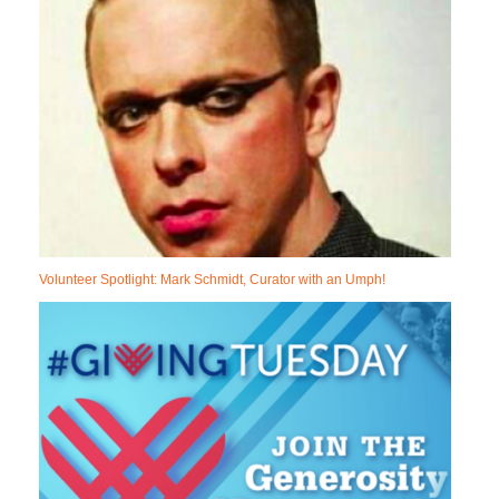
Volunteer Spotlight: Mark Schmidt, Curator with an Umph!