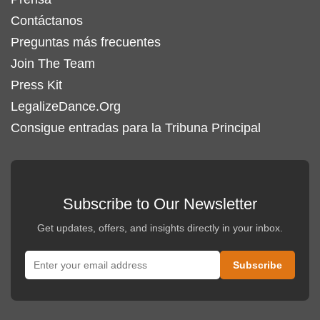
Contáctanos
Preguntas más frecuentes
Join The Team
Press Kit
LegalizeDance.Org
Consigue entradas para la Tribuna Principal
Subscribe to Our Newsletter
Get updates, offers, and insights directly in your inbox.