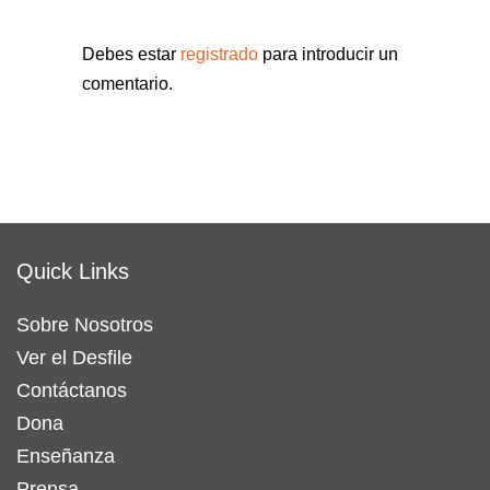
Debes estar
registrado
para introducir un
comentario.
Quick Links
Sobre Nosotros
Ver el Desfile
Contáctanos
Dona
Enseñanza
Prensa