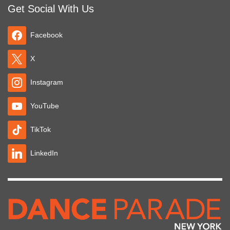
Get Social With Us
Facebook
X
Instagram
YouTube
TikTok
LinkedIn