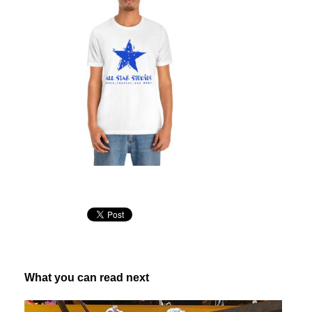
What you can read next