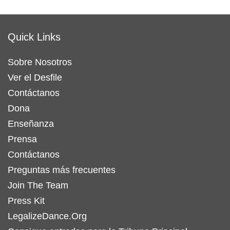
Quick Links
Sobre Nosotros
Ver el Desfile
Contáctanos
Dona
Enseñanza
Prensa
Contáctanos
Preguntas más frecuentes
Join The Team
Press Kit
LegalizeDance.Org