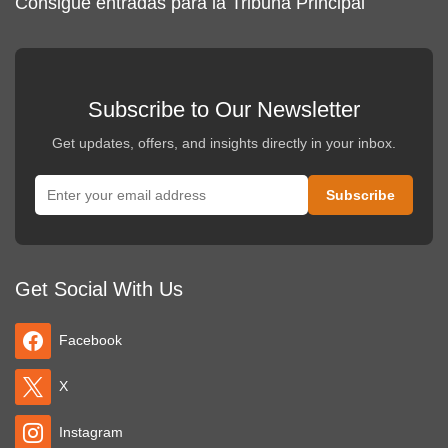
Consigue entradas para la Tribuna Principal
Subscribe to Our Newsletter
Get updates, offers, and insights directly in your inbox.
Get Social With Us
Facebook
X
Instagram