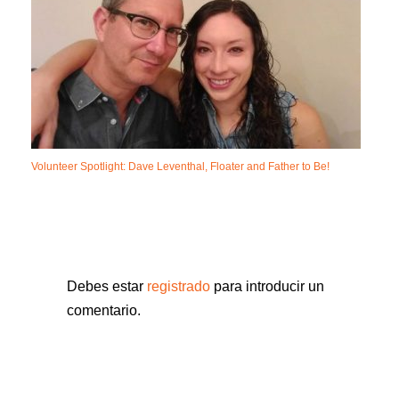
Volunteer Spotlight: Dave Leventhal, Floater and Father to Be!
Debes estar
registrado
para introducir un
comentario.