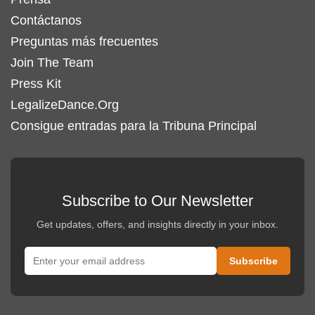
Contáctanos
Preguntas más frecuentes
Join The Team
Press Kit
LegalizeDance.Org
Consigue entradas para la Tribuna Principal
Subscribe to Our Newsletter
Get updates, offers, and insights directly in your inbox.