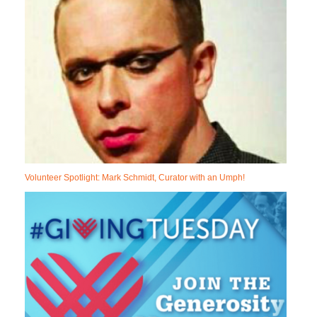
Volunteer Spotlight: Mark Schmidt, Curator with an Umph!