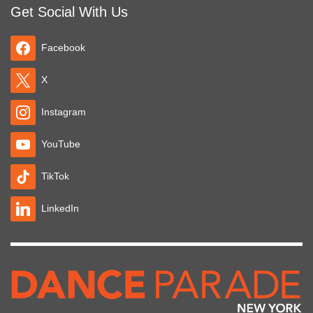
Get Social With Us
Facebook
X
Instagram
YouTube
TikTok
LinkedIn