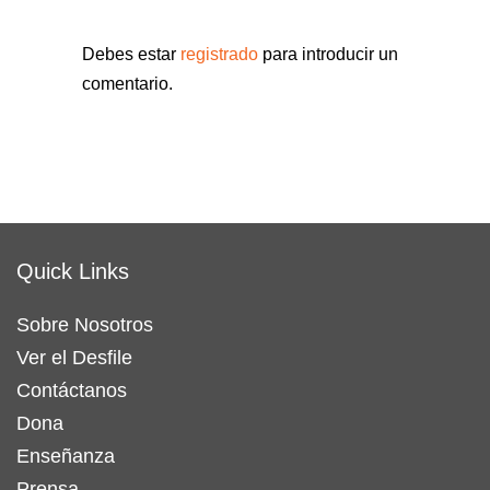
Debes estar
registrado
para introducir un
comentario.
Quick Links
Sobre Nosotros
Ver el Desfile
Contáctanos
Dona
Enseñanza
Prensa