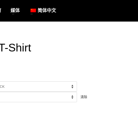
育
媒体
简体中文
T-Shirt
清除