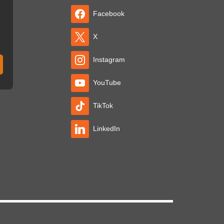
Facebook
X
Instagram
YouTube
TikTok
LinkedIn