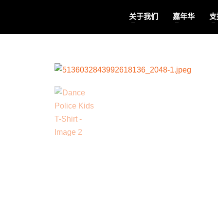
关于我们
嘉年华
支