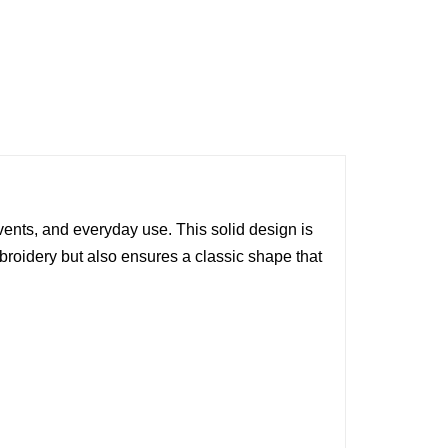
vents, and everyday use. This solid design is
roidery but also ensures a classic shape that