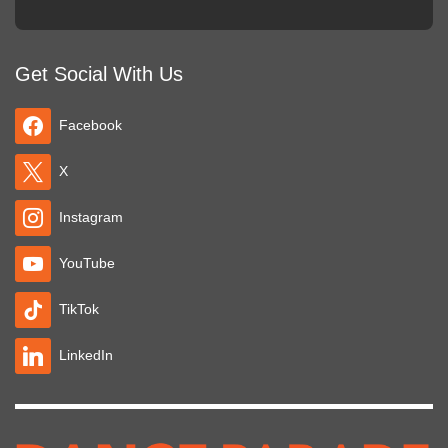
Get Social With Us
Facebook
X
Instagram
YouTube
TikTok
LinkedIn