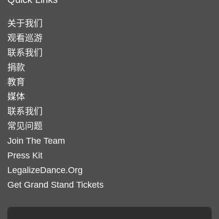
关于我们
观看巡游
联系我们
捐款
教育
媒体
联系我们
常见问题
Join The Team
Press Kit
LegalizeDance.Org
Get Grand Stand Tickets