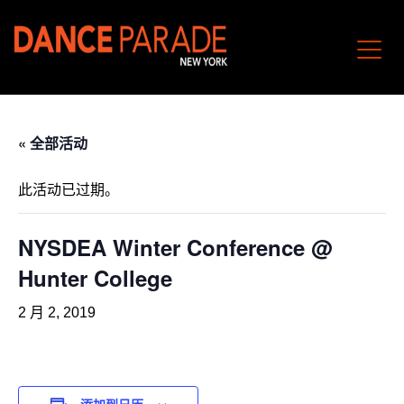
« 全部活动
此活动已过期。
NYSDEA Winter Conference @
Hunter College
2 月 2, 2019