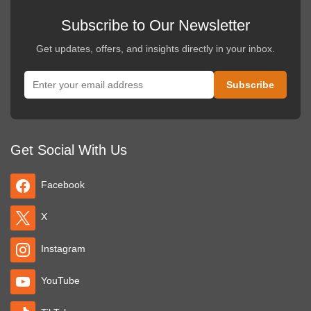
Subscribe to Our Newsletter
Get updates, offers, and insights directly in your inbox.
Get Social With Us
Facebook
X
Instagram
YouTube