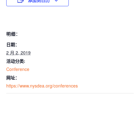
添加到日历
明细：
日期：
2 月 2, 2019
活动分类:
Conference
网址：
https://www.nysdea.org/conferences