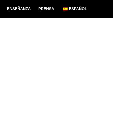
ENSEÑANZA
PRENSA
ESPAÑOL