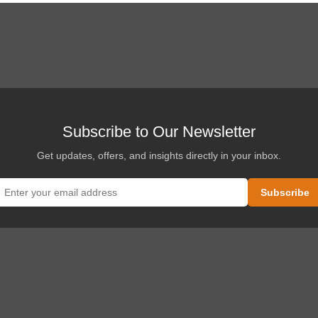
Subscribe to Our Newsletter
Get updates, offers, and insights directly in your inbox.