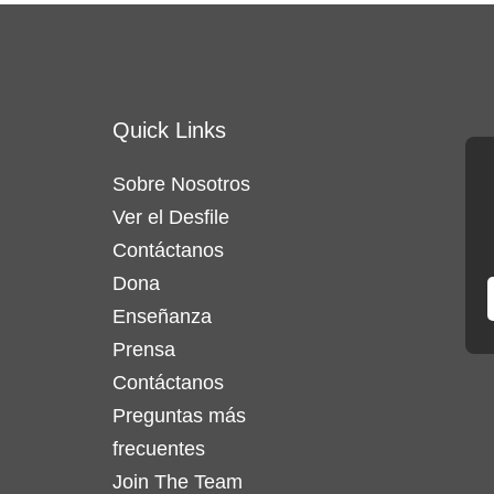
Quick Links
Sobre Nosotros
Ver el Desfile
Contáctanos
Dona
Enseñanza
Prensa
Contáctanos
Preguntas más
frecuentes
Join The Team