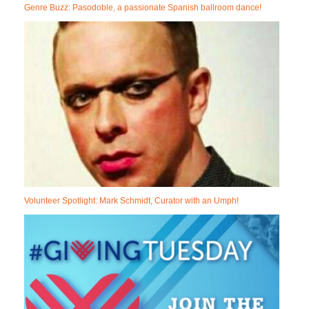
Genre Buzz: Pasodoble, a passionate Spanish ballroom dance!
Volunteer Spotlight: Mark Schmidt, Curator with an Umph!