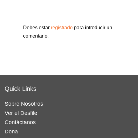
Debes estar
registrado
para introducir un
comentario.
Quick Links
Sobre Nosotros
Ver el Desfile
Contáctanos
Dona