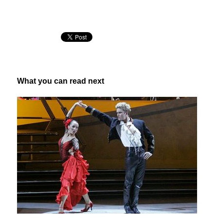
What you can read next