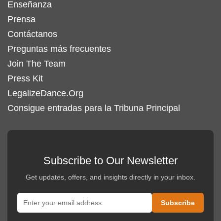
Enseñanza
Prensa
Contáctanos
Preguntas más frecuentes
Join The Team
Press Kit
LegalizeDance.Org
Consigue entradas para la Tribuna Principal
Subscribe to Our Newsletter
Get updates, offers, and insights directly in your inbox.